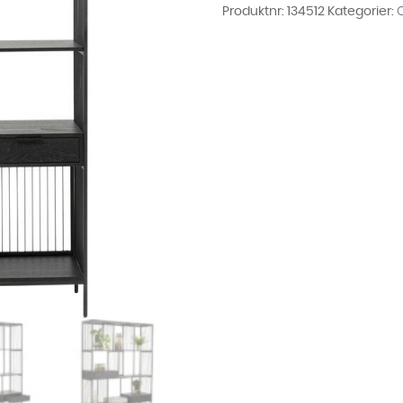
Produktnr:
134512
Kategorier: