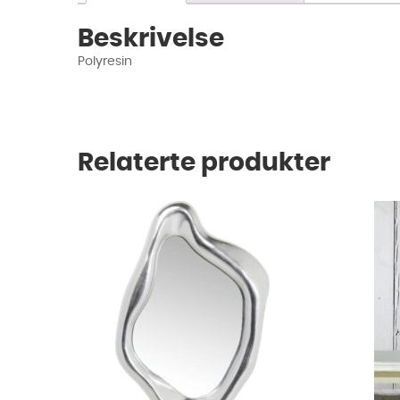
Beskrivelse
Polyresin
Relaterte produkter