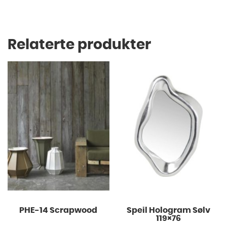
Relaterte produkter
PHE-14 Scrapwood
Speil Hologram Sølv
119×76