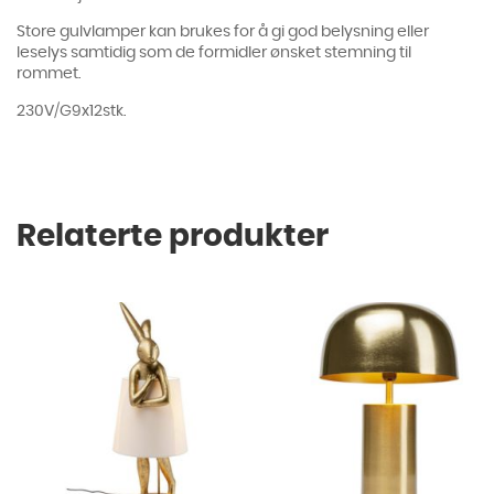
Store gulvlamper kan brukes for å gi god belysning eller
leselys samtidig som de formidler ønsket stemning til
rommet.
230V/G9x12stk.
Relaterte produkter