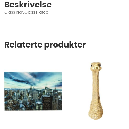
Beskrivelse
Glass Klar, Glass Plated
Relaterte produkter