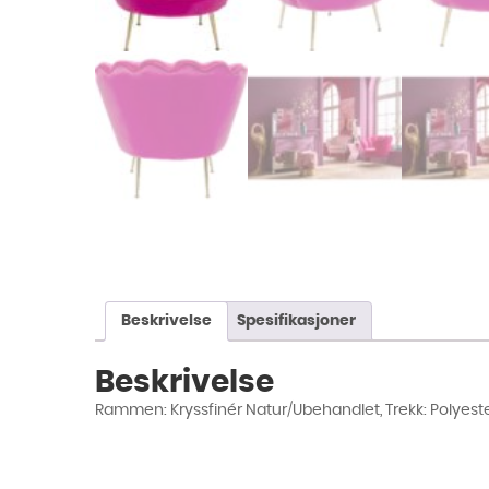
Beskrivelse
Spesifikasjoner
Beskrivelse
Rammen: Kryssfinér Natur/Ubehandlet, Trekk: Polyeste