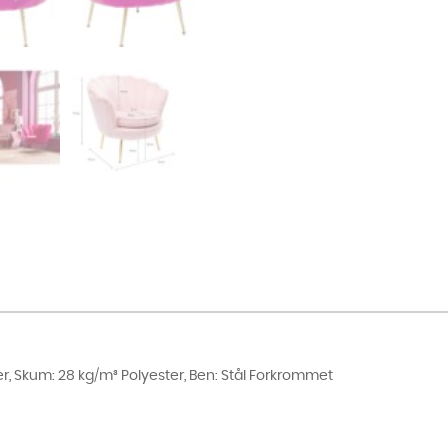
r, Skum: 28 kg/m³ Polyester, Ben: Stål Forkrommet