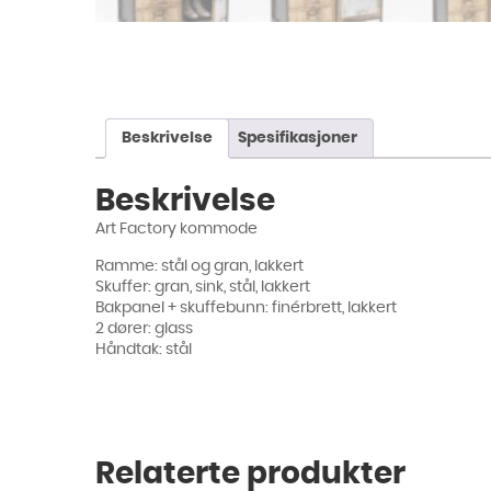
Beskrivelse
Spesifikasjoner
Beskrivelse
Art Factory kommode
Ramme: stål og gran, lakkert
Skuffer: gran, sink, stål, lakkert
Bakpanel + skuffebunn: finérbrett, lakkert
2 dører: glass
Håndtak: stål
Relaterte produkter