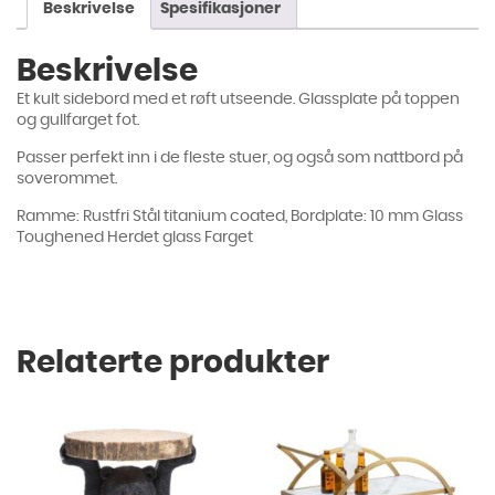
Beskrivelse
Spesifikasjoner
Beskrivelse
Et kult sidebord med et røft utseende. Glassplate på toppen
og gullfarget fot.
Passer perfekt inn i de fleste stuer, og også som nattbord på
soverommet.
Ramme: Rustfri Stål titanium coated, Bordplate: 10 mm Glass
Toughened Herdet glass Farget
Relaterte produkter