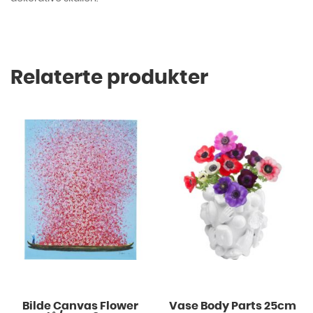
Relaterte produkter
Bilde Canvas Flower
Vase Body Parts 25cm