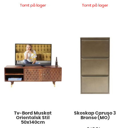
Tomt på lager
Tomt på lager
Tv-Bord Muskat
Skoskap Caruso 3
Orientalsk Stil
Bronse (MO)
50x140cm