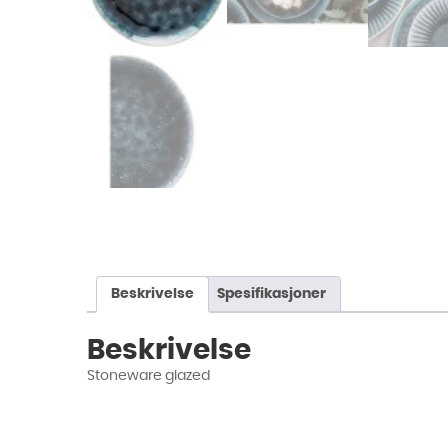
Beskrivelse
Spesifikasjoner
Beskrivelse
Stoneware glazed