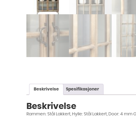
Beskrivelse
Spesifikasjoner
Beskrivelse
Rammen: Stål Lakkert, Hylle: Stål Lakkert, Door: 4 mm Gl