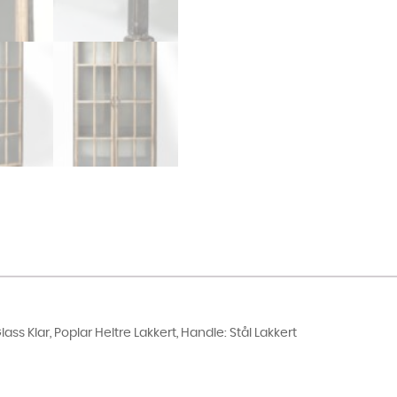
ass Klar, Poplar Heltre Lakkert, Handle: Stål Lakkert