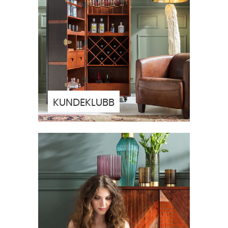
KUNDEKLUBB