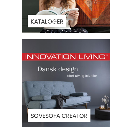
KATALOGER
SOVESOFA CREATOR