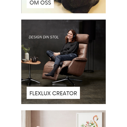
OM OSS
FLEXLUX CREATOR