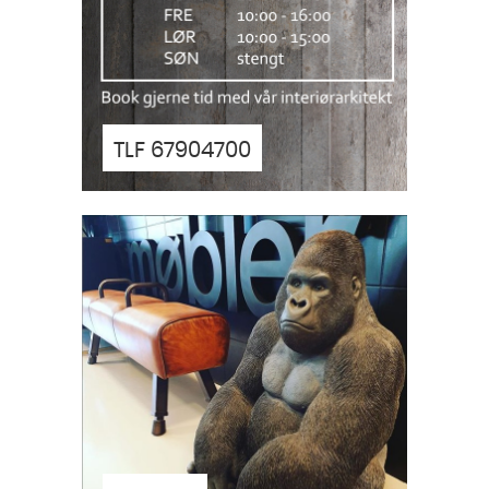
TLF 67904700