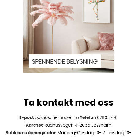
SPENNENDE BELYSNING
Ta kontakt med oss
E-post
post@dinemobler.no
Telefon
67904700
Adresse
Rådhusvegen 4, 2066 Jessheim
Butikkens åpningstider
: Mandag-Onsdag: 10-17 Torsdag: 10-