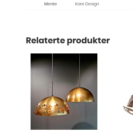
Merke
Kare Design
Relaterte produkter