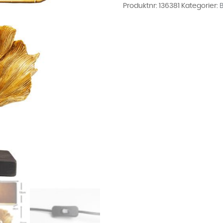
Produktnr:
136381
Kategorier: