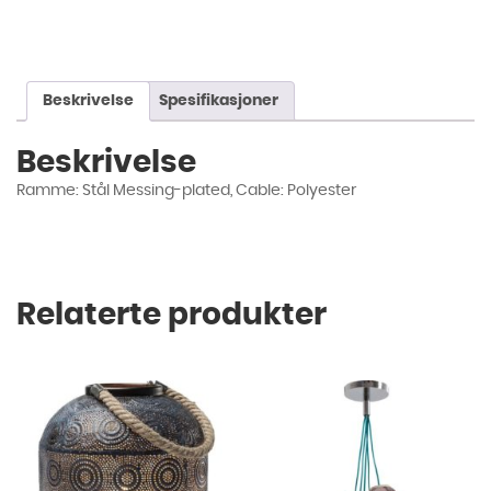
Beskrivelse
Spesifikasjoner
Beskrivelse
Ramme: Stål Messing-plated, Cable: Polyester
Relaterte produkter